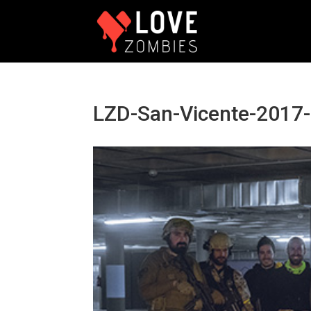
LZD-San-Vicente-2017