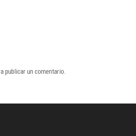
a publicar un comentario.