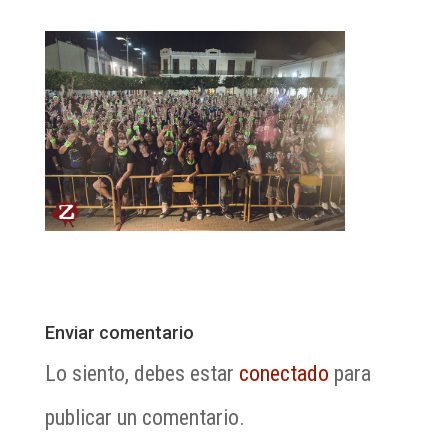
Enviar comentario
Lo siento, debes estar
conectado
para
publicar un comentario.