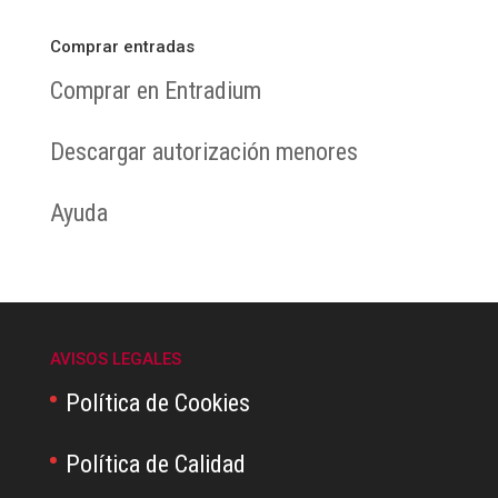
Comprar entradas
Comprar en Entradium
Descargar autorización menores
Ayuda
AVISOS LEGALES
Política de Cookies
Política de Calidad