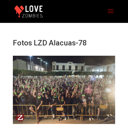
Fotos LZD Alacuas-78