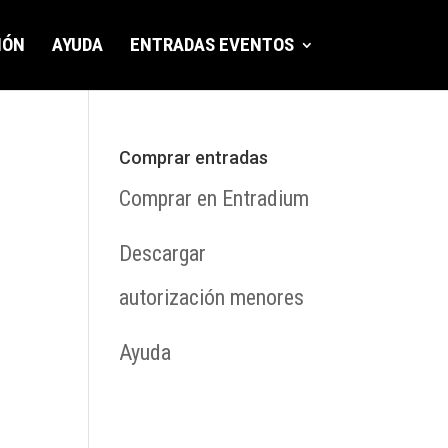
IÓN
AYUDA
ENTRADAS EVENTOS
Comprar entradas
Comprar en Entradium
Descargar
autorización menores
Ayuda