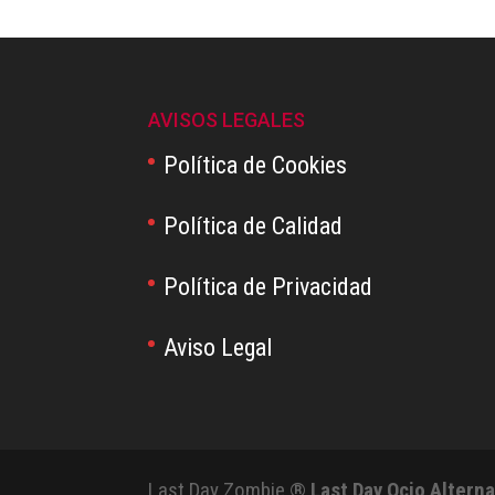
AVISOS LEGALES
Política de Cookies
Política de Calidad
Política de Privacidad
Aviso Legal
Last Day Zombie ®
Last Day Ocio Alterna