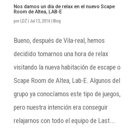
Nos damos un día de relax en el nuevo Scape
Room de Altea, LAB-E
por
LDZ
|
Jul 12, 2016
|
Blog
Bueno, después de Vila-real, hemos
decidido tomarnos una hora de relax
visitando la nueva habitación de escape o
Scape Room de Altea, Lab-E. Algunos del
grupo ya conocíamos este tipo de juegos,
pero nuestra intención era conseguir
relajarnos con todo el equipo de Last...