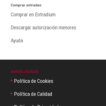
Comprar entradas
Comprar en Entradium
Descargar autorización menores
Ayuda
AVISOS LEGALES
Política de Cookies
Política de Calidad