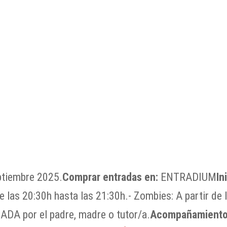
tiembre 2025.
Comprar entradas en:
ENTRADIUM
In
e las 20:30h hasta las 21:30h.- Zombies: A partir de 
ADA por el padre, madre o tutor/a.
Acompañamiento