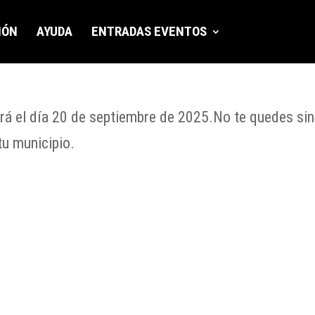
IÓN
AYUDA
ENTRADAS EVENTOS
ará el día 20 de septiembre de 2025.No te quedes sin
tu municipio.