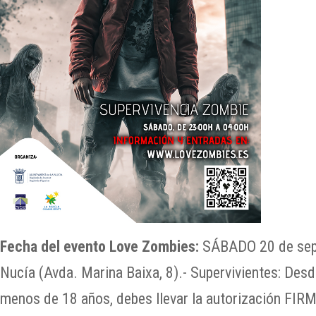
Fecha del evento Love Zombies:
SÁBADO 20 de sep
Nucía (Avda. Marina Baixa, 8).- Supervivientes: Desd
menos de 18 años, debes llevar la autorización FIRM