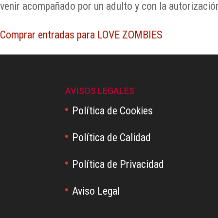
venir acompañado por un adulto y con la autorizació
Comprar entradas para LOVE ZOMBIES
AVISOS LEGALES
Política de Cookies
Política de Calidad
Política de Privacidad
Aviso Legal