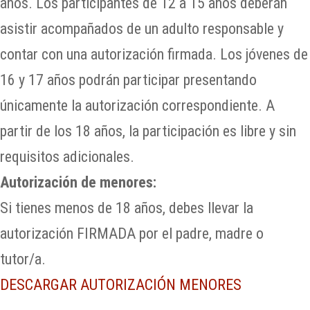
años. Los participantes de 12 a 15 años deberán
asistir acompañados de un adulto responsable y
contar con una autorización firmada. Los jóvenes de
16 y 17 años podrán participar presentando
únicamente la autorización correspondiente. A
partir de los 18 años, la participación es libre y sin
requisitos adicionales.
Autorización de menores:
Si tienes menos de 18 años, debes llevar la
autorización FIRMADA por el padre, madre o
tutor/a.
DESCARGAR AUTORIZACIÓN MENORES