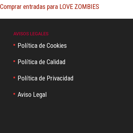
Comprar entradas para LOVE ZOMBIES
AVISOS LEGALES
Política de Cookies
Política de Calidad
Política de Privacidad
Aviso Legal