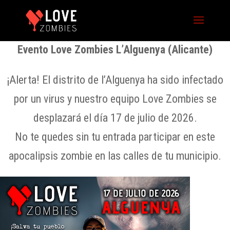
Evento Love Zombies L’Alguenya (Alicante)
¡Alerta! El distrito de l’Alguenya ha sido infectado
por un virus y nuestro equipo Love Zombies se
desplazará el día 17 de julio de 2026.
No te quedes sin tu entrada participar en este
apocalipsis zombie en las calles de tu municipio.