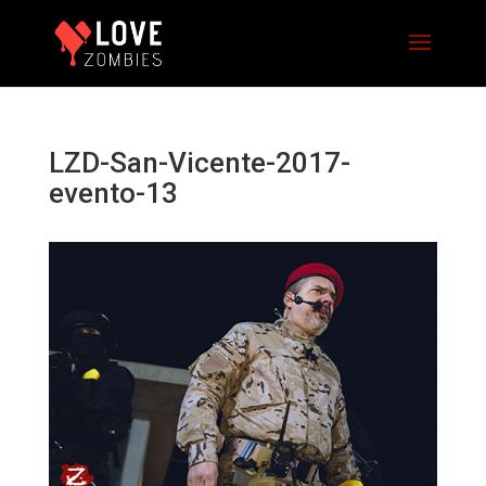
LZD-San-Vicente-2017-
evento-13