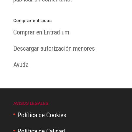
Comprar entradas
Comprar en Entradium
Descargar autorización menores
Ayuda
AVISOS LEGALES
Política de Cookies
Política de Calidad