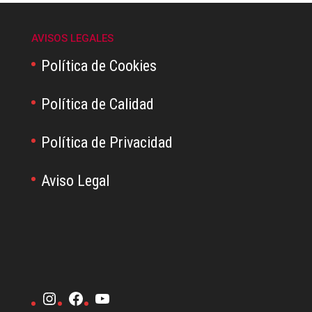
AVISOS LEGALES
Política de Cookies
Política de Calidad
Política de Privacidad
Aviso Legal
Instagram
Facebook
YouTube