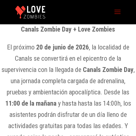
Canals Zombie Day + Love Zombies
El próximo
20 de junio de 2026
, la localidad de
Canals se convertirá en el epicentro de la
supervivencia con la llegada de
Canals Zombie Day
,
una jornada completa cargada de adrenalina,
pruebas y ambientación apocalíptica. Desde las
11:00 de la mañana
y
hasta hasta las 14:00h
, los
asistentes podrán disfrutar de un día lleno de
actividades gratuitas para todas las edades. Y