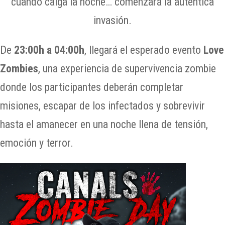
cuando caiga la noche… comenzará la auténtica
invasión.
De
23:00h a 04:00h
, llegará el esperado evento
Love
Zombies
, una experiencia de supervivencia zombie
donde los participantes deberán completar
misiones, escapar de los infectados y sobrevivir
hasta el amanecer en una noche llena de tensión,
emoción y terror.