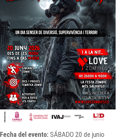
Fecha del evento:
SÁBADO 20 de junio