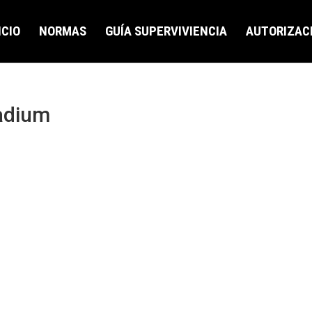
ICIO
NORMAS
GUÍA SUPERVIVIENCIA
AUTORIZAC
adium