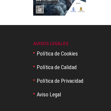
AVISOS LEGALES
Política de Cookies
Política de Calidad
Política de Privacidad
Aviso Legal