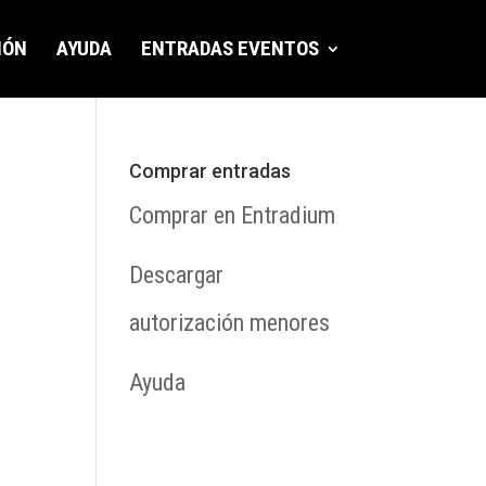
IÓN
AYUDA
ENTRADAS EVENTOS
Comprar entradas
Comprar en Entradium
Descargar
autorización menores
Ayuda