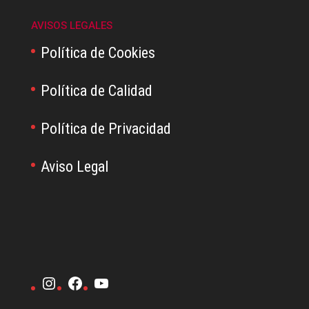
AVISOS LEGALES
Política de Cookies
Política de Calidad
Política de Privacidad
Aviso Legal
Instagram
Facebook
YouTube