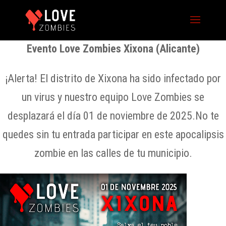
Evento Love Zombies Xixona (Alicante)
¡Alerta! El distrito de Xixona ha sido infectado por
un virus y nuestro equipo Love Zombies se
desplazará el día 01 de noviembre de 2025.No te
quedes sin tu entrada participar en este apocalipsis
zombie en las calles de tu municipio.