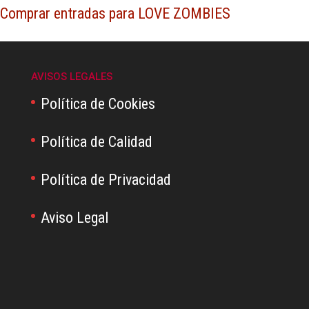
Comprar entradas para LOVE ZOMBIES
AVISOS LEGALES
Política de Cookies
Política de Calidad
Política de Privacidad
Aviso Legal