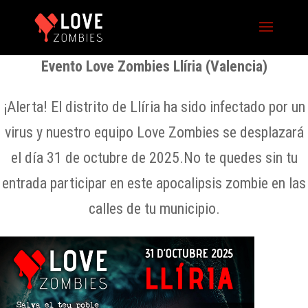
Evento Love Zombies Llíria (Valencia)
¡Alerta! El distrito de Llíria ha sido infectado por un
virus y nuestro equipo Love Zombies se desplazará
el día 31 de octubre de 2025.No te quedes sin tu
entrada participar en este apocalipsis zombie en las
calles de tu municipio.