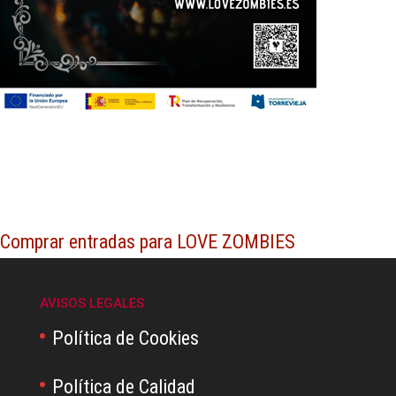
Comprar entradas para LOVE ZOMBIES
AVISOS LEGALES
Política de Cookies
Política de Calidad