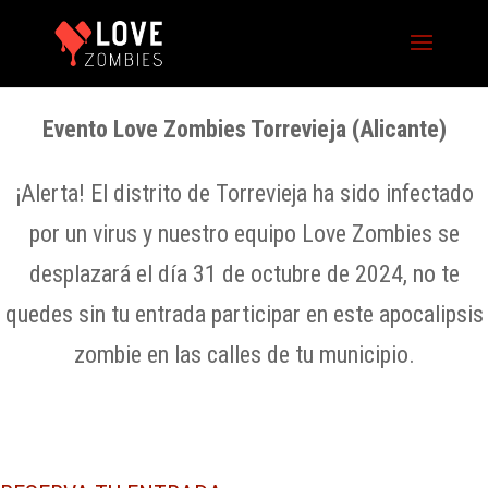
Evento Love Zombies Torrevieja (Alicante)
¡Alerta! El distrito de Torrevieja ha sido infectado
por un virus y nuestro equipo Love Zombies se
desplazará el día 31 de octubre de 2024, no te
quedes sin tu entrada participar en este apocalipsis
zombie en las calles de tu municipio.