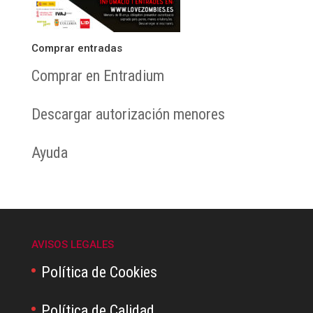
Comprar entradas
Comprar en Entradium
Descargar autorización menores
Ayuda
AVISOS LEGALES
Política de Cookies
Política de Calidad