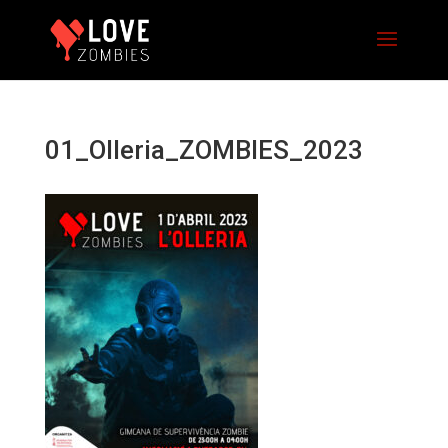
01_Olleria_ZOMBIES_2023