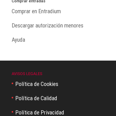
Comprar entradas
Comprar en Entradium
Descargar autorización menores
Ayuda
AVISOS LEGALES
Política de Cookies
Política de Calidad
Política de Privacidad