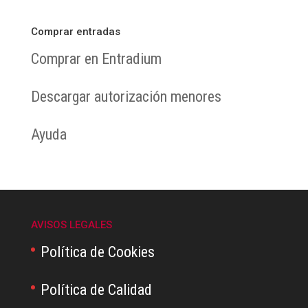
Comprar entradas
Comprar en Entradium
Descargar autorización menores
Ayuda
AVISOS LEGALES
Política de Cookies
Política de Calidad