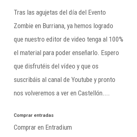
Tras las agujetas del día del Evento
Zombie en Burriana, ya hemos logrado
que nuestro editor de video tenga al 100%
el material para poder enseñarlo. Espero
que disfrutéis del vídeo y que os
suscribáis al canal de Youtube y pronto
nos volveremos a ver en Castellón....
Comprar entradas
Comprar en Entradium