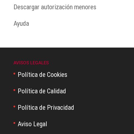
Descargar autorización menores
Ayuda
AVISOS LEGALES
Política de Cookies
Política de Calidad
Política de Privacidad
Aviso Legal