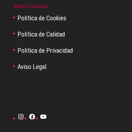
AVISOS LEGALES
Política de Cookies
Política de Calidad
Política de Privacidad
Aviso Legal
Instagram
Facebook
YouTube