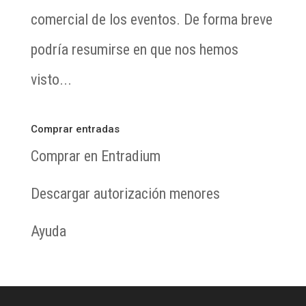
comercial de los eventos. De forma breve
podría resumirse en que nos hemos
visto...
Comprar entradas
Comprar en Entradium
Descargar autorización menores
Ayuda