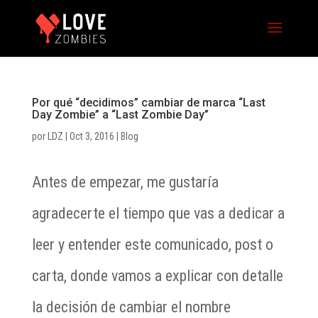
Por qué “decidimos” cambiar de marca “Last
Day Zombie” a “Last Zombie Day”
por
LDZ
|
Oct 3, 2016
|
Blog
Antes de empezar, me gustaría
agradecerte el tiempo que vas a dedicar a
leer y entender este comunicado, post o
carta, donde vamos a explicar con detalle
la decisión de cambiar el nombre