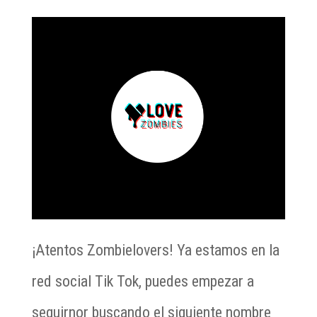
¡Atentos Zombielovers! Ya estamos en la
red social Tik Tok, puedes empezar a
seguirnor buscando el siguiente nombre