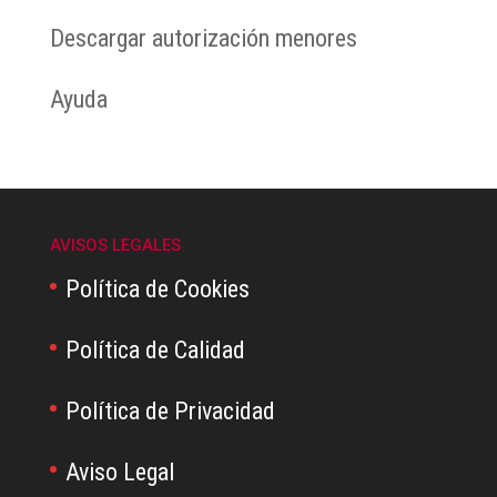
Descargar autorización menores
Ayuda
AVISOS LEGALES
Política de Cookies
Política de Calidad
Política de Privacidad
Aviso Legal