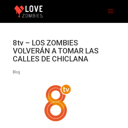
8tv – LOS ZOMBIES
VOLVERÁN A TOMAR LAS
CALLES DE CHICLANA
Blog