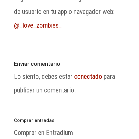
de usuario en tu app o navegador web:
@_love_zombies_
Enviar comentario
Lo siento, debes estar
conectado
para
publicar un comentario.
Comprar entradas
Comprar en Entradium