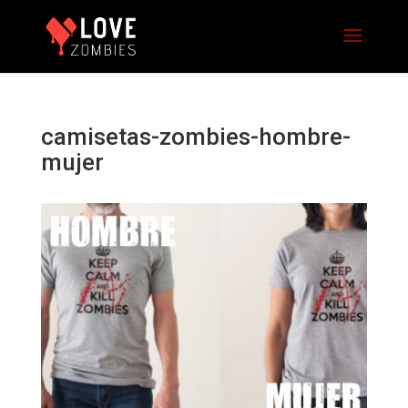
camisetas-zombies-hombre-
mujer