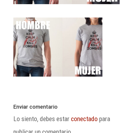
Enviar comentario
Lo siento, debes estar
conectado
para
publicar un comentario.