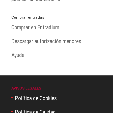
Comprar entradas
Comprar en Entradium
Descargar autorización menores
Ayuda
AVISOS LEGALES
Política de Cookies
Política de Calidad