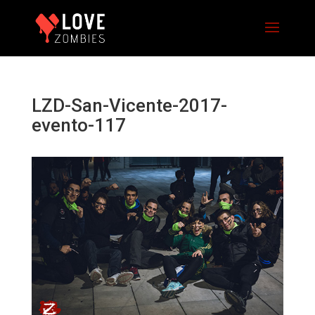
LZD-San-Vicente-2017-
evento-117