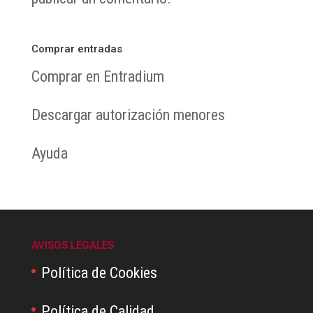
Comprar entradas
Comprar en Entradium
Descargar autorización menores
Ayuda
AVISOS LEGALES
Política de Cookies
Política de Calidad