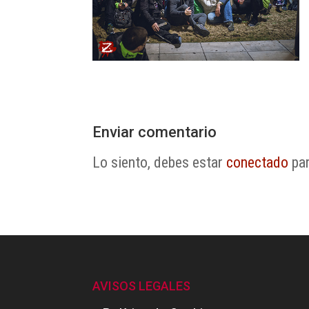
Enviar comentario
Lo siento, debes estar
conectado
par
AVISOS LEGALES