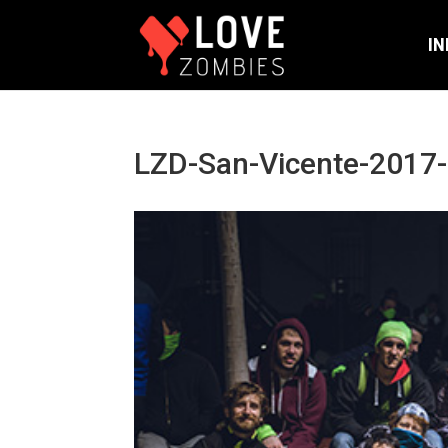
IN
LZD-San-Vicente-2017