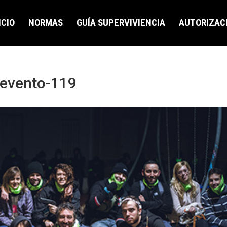
ICIO
NORMAS
GUÍA SUPERVIVIENCIA
AUTORIZAC
-evento-119