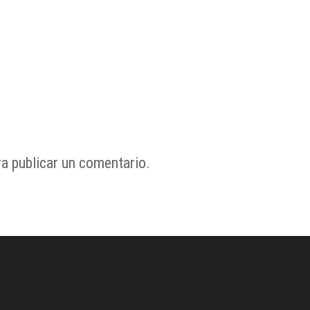
a publicar un comentario.