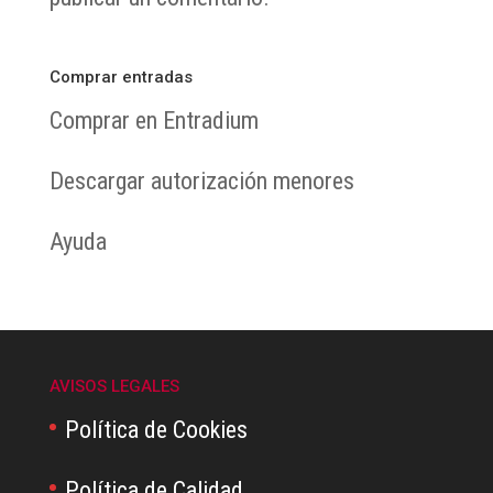
Comprar entradas
Comprar en Entradium
Descargar autorización menores
Ayuda
AVISOS LEGALES
Política de Cookies
Política de Calidad