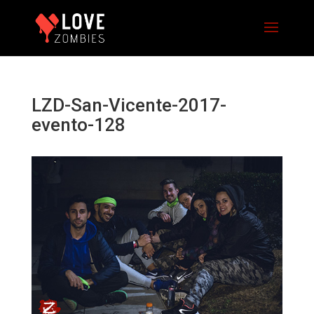
LZD-San-Vicente-2017-
evento-128