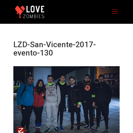
LZD-San-Vicente-2017-
evento-130