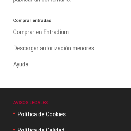
Comprar entradas
Comprar en Entradium
Descargar autorización menores
Ayuda
AVISOS LEGALES
Política de Cookies
Política de Calidad