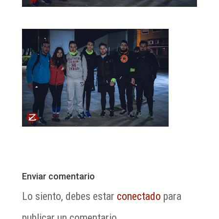
Enviar comentario
Lo siento, debes estar
conectado
para
publicar un comentario.