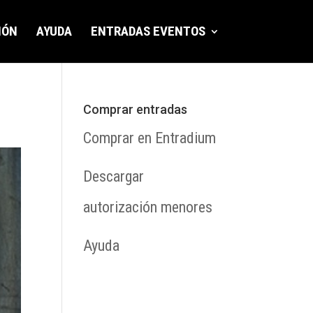
IÓN
AYUDA
ENTRADAS EVENTOS
Comprar entradas
Comprar en Entradium
Descargar
autorización menores
Ayuda