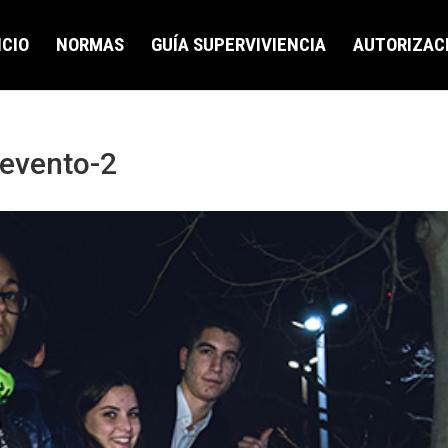
ICIO
NORMAS
GUÍA SUPERVIVIENCIA
AUTORIZAC
evento-2