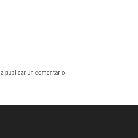
a publicar un comentario.