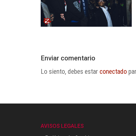
Enviar comentario
Lo siento, debes estar
conectado
par
AVISOS LEGALES