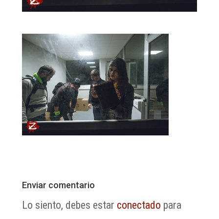
Enviar comentario
Lo siento, debes estar
conectado
para