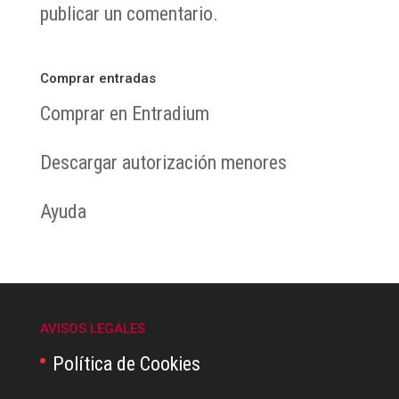
publicar un comentario.
Comprar entradas
Comprar en Entradium
Descargar autorización menores
Ayuda
AVISOS LEGALES
Política de Cookies