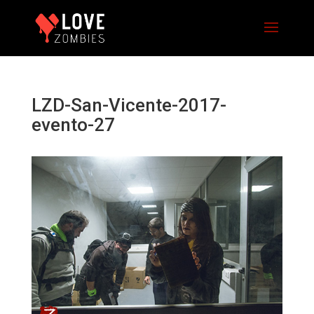
LZD-San-Vicente-2017-
evento-27