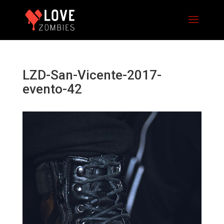
LZD-San-Vicente-2017-
evento-42