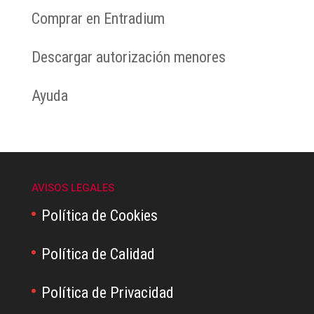
Comprar en Entradium
Descargar autorización menores
Ayuda
AVISOS LEGALES
Política de Cookies
Política de Calidad
Política de Privacidad