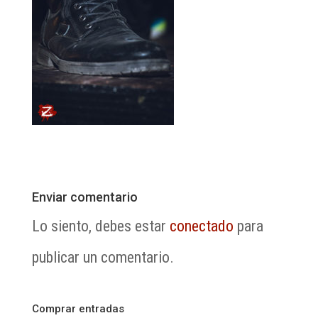
Enviar comentario
Lo siento, debes estar
conectado
para
publicar un comentario.
Comprar entradas