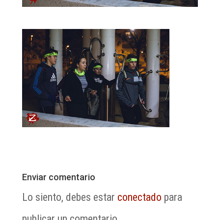
Enviar comentario
Lo siento, debes estar
conectado
para
publicar un comentario.