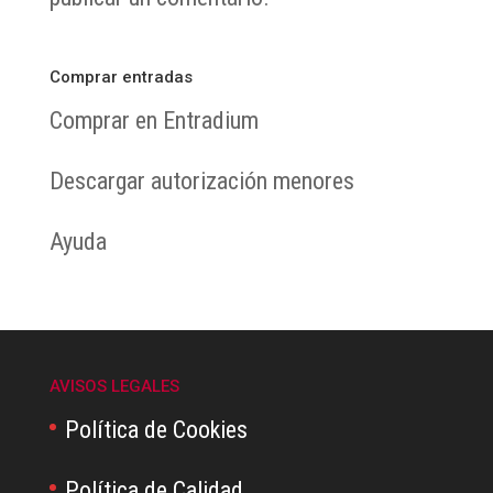
Comprar entradas
Comprar en Entradium
Descargar autorización menores
Ayuda
AVISOS LEGALES
Política de Cookies
Política de Calidad