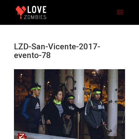
LZD-San-Vicente-2017-
evento-78