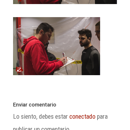
Enviar comentario
Lo siento, debes estar
conectado
para
publicar un comentario.