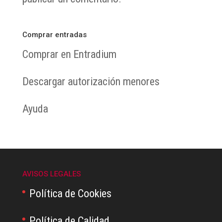
Comprar entradas
Comprar en Entradium
Descargar autorización menores
Ayuda
AVISOS LEGALES
Política de Cookies
Política de Calidad