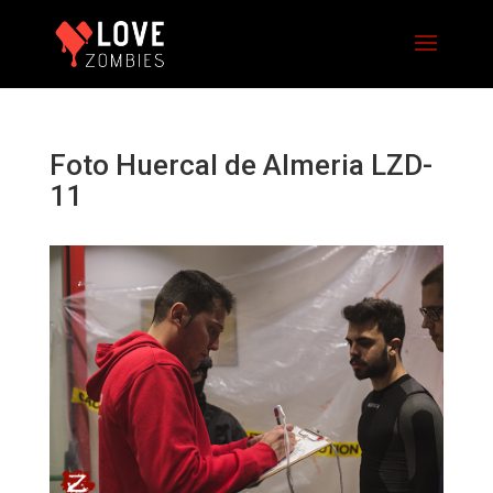
Foto Huercal de Almeria LZD-
11