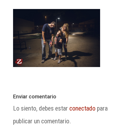
Enviar comentario
Lo siento, debes estar
conectado
para
publicar un comentario.