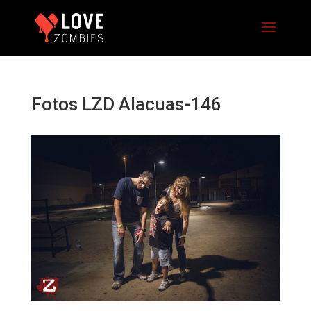
Fotos LZD Alacuas-146