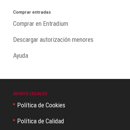
Comprar entradas
Comprar en Entradium
Descargar autorización menores
Ayuda
AVISOS LEGALES
Política de Cookies
Política de Calidad