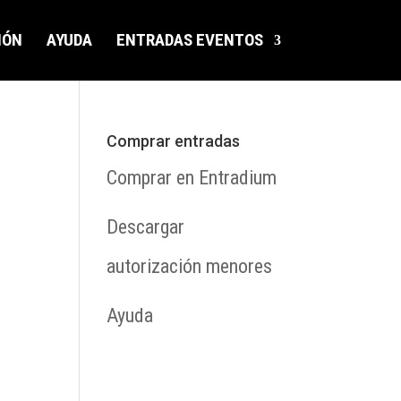
IÓN
AYUDA
ENTRADAS EVENTOS
Comprar entradas
Comprar en Entradium
Descargar
autorización menores
Ayuda