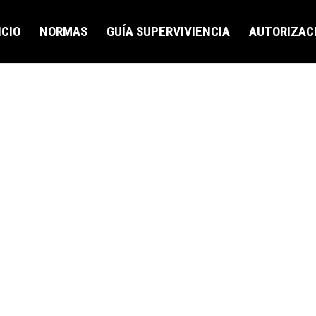
ICIO
NORMAS
GUÍA SUPERVIVIENCIA
AUTORIZAC