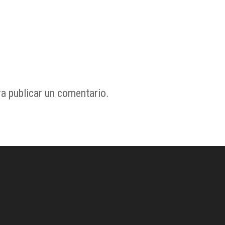
a publicar un comentario.