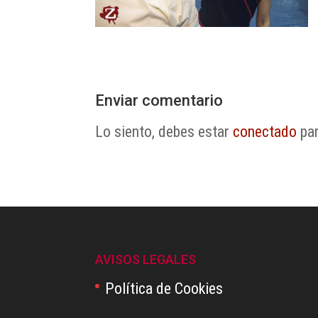
Enviar comentario
Lo siento, debes estar
conectado
par
AVISOS LEGALES
Política de Cookies