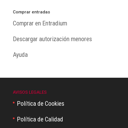
Comprar entradas
Comprar en Entradium
Descargar autorización menores
Ayuda
AVISOS LEGALES
Política de Cookies
Política de Calidad