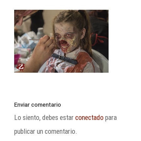
Enviar comentario
Lo siento, debes estar
conectado
para
publicar un comentario.