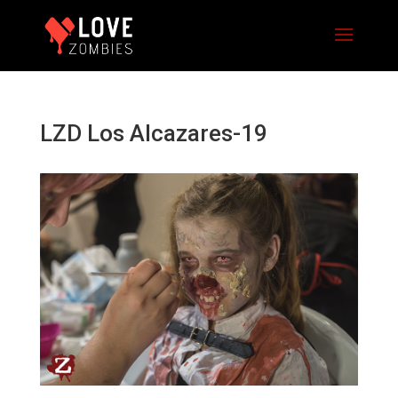
LZD Los Alcazares-19