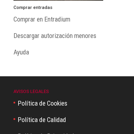
Comprar entradas
Comprar en Entradium
Descargar autorización menores
Ayuda
AVISOS LEGALES
Política de Cookies
Política de Calidad