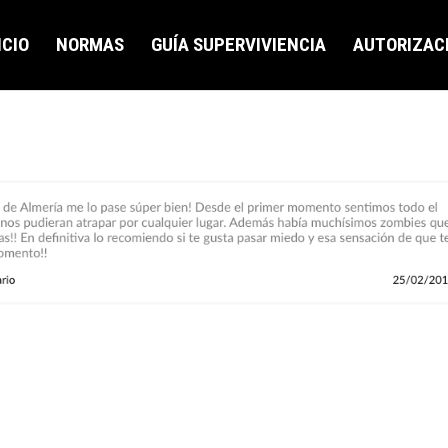
ICIO
NORMAS
GUÍA SUPERVIVIENCIA
AUTORIZAC