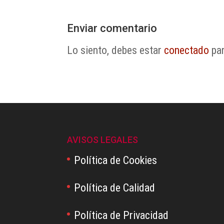
Enviar comentario
Lo siento, debes estar
conectado
par
AVISOS LEGALES
Política de Cookies
Política de Calidad
Política de Privacidad