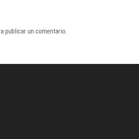
a publicar un comentario.