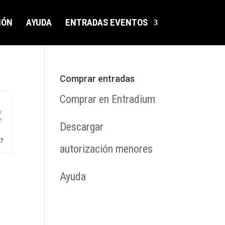
IÓN
AYUDA
ENTRADAS EVENTOS
Comprar entradas
Comprar en Entradium
Descargar
autorización menores
Ayuda