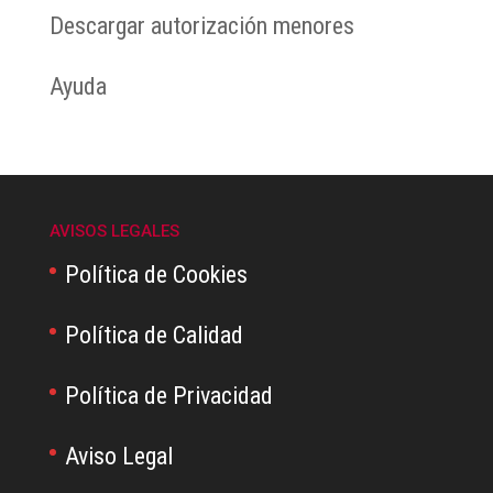
Descargar autorización menores
Ayuda
AVISOS LEGALES
Política de Cookies
Política de Calidad
Política de Privacidad
Aviso Legal