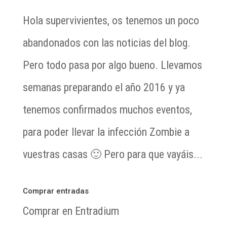
Hola supervivientes, os tenemos un poco
abandonados con las noticias del blog.
Pero todo pasa por algo bueno. Llevamos
semanas preparando el año 2016 y ya
tenemos confirmados muchos eventos,
para poder llevar la infección Zombie a
vuestras casas 🙂 Pero para que vayáis...
Comprar entradas
Comprar en Entradium