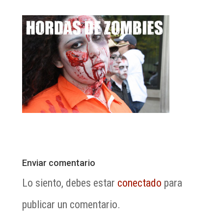
Enviar comentario
Lo siento, debes estar
conectado
para
publicar un comentario.