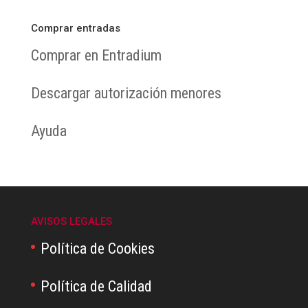
Comprar entradas
Comprar en Entradium
Descargar autorización menores
Ayuda
AVISOS LEGALES
Política de Cookies
Política de Calidad