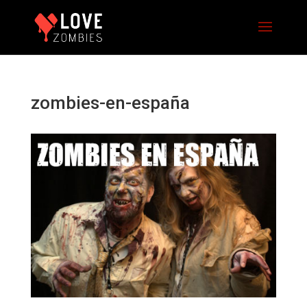
zombies-en-españa