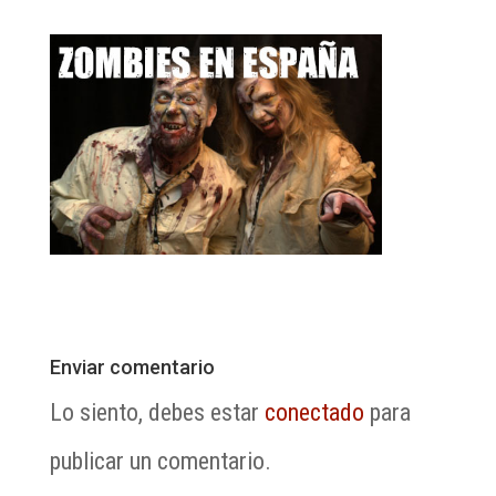
Enviar comentario
Lo siento, debes estar
conectado
para
publicar un comentario.