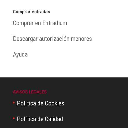
Comprar entradas
Comprar en Entradium
Descargar autorización menores
Ayuda
AVISOS LEGALES
Política de Cookies
Política de Calidad