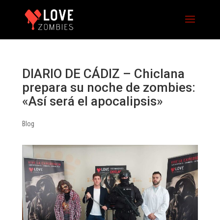
DIARIO DE CÁDIZ – Chiclana
prepara su noche de zombies:
«Así será el apocalipsis»
Blog