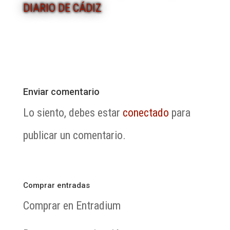
DIARIO DE CÁDIZ
Enviar comentario
Lo siento, debes estar
conectado
para
publicar un comentario.
Comprar entradas
Comprar en Entradium