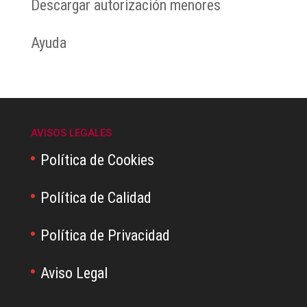
Descargar autorización menores
Ayuda
AVISOS LEGALES
Política de Cookies
Política de Calidad
Política de Privacidad
Aviso Legal