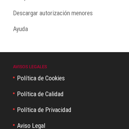
Descargar autorización menores
Ayuda
AVISOS LEGALES
Política de Cookies
Política de Calidad
Política de Privacidad
Aviso Legal