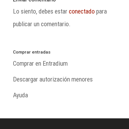
Lo siento, debes estar
conectado
para
publicar un comentario.
Comprar entradas
Comprar en Entradium
Descargar autorización menores
Ayuda