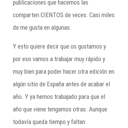
publicaciones que hacemos las
comparten CIENTOS de veces. Casi miles
de me gusta en algunas.
Y esto quiere decir que os gustamos y
por eso vamos a trabajar muy rápido y
muy bien para poder hacer otra edición en
algún sitio de España antes de acabar el
año. Y ya hemos trabajado para que el
año que viene tengamos otras. Aunque
todavía queda tiempo y faltan