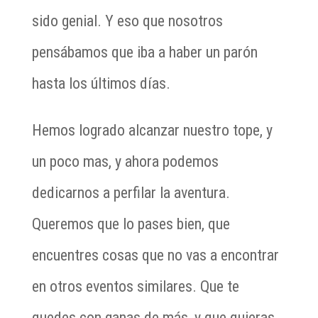
sido genial. Y eso que nosotros
pensábamos que iba a haber un parón
hasta los últimos días.
Hemos logrado alcanzar nuestro tope, y
un poco mas, y ahora podemos
dedicarnos a perfilar la aventura.
Queremos que lo pases bien, que
encuentres cosas que no vas a encontrar
en otros eventos similares. Que te
quedes con ganas de más, y que quieras