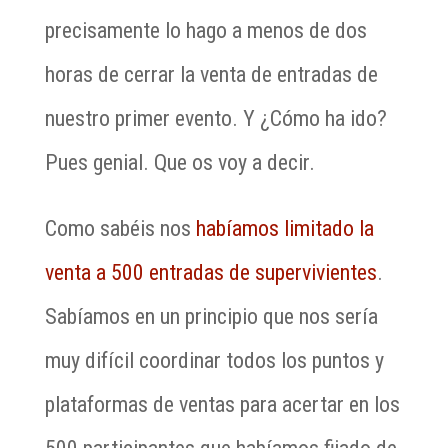
precisamente lo hago a menos de dos
horas de cerrar la venta de entradas de
nuestro primer evento. Y ¿Cómo ha ido?
Pues genial. Que os voy a decir.
Como sabéis nos
habíamos limitado la
venta a 500 entradas de supervivientes
.
Sabíamos en un principio que nos sería
muy difícil coordinar todos los puntos y
plataformas de ventas para acertar en los