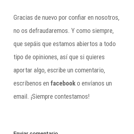
Gracias de nuevo por confiar en nosotros,
no os defraudaremos. Y como siempre,
que sepáis que estamos abiertos a todo
tipo de opiniones, así que si quieres
aportar algo, escribe un comentario,
escríbenos en
facebook
o envíanos un
email. ¡Siempre contestamos!
Enviar comentario