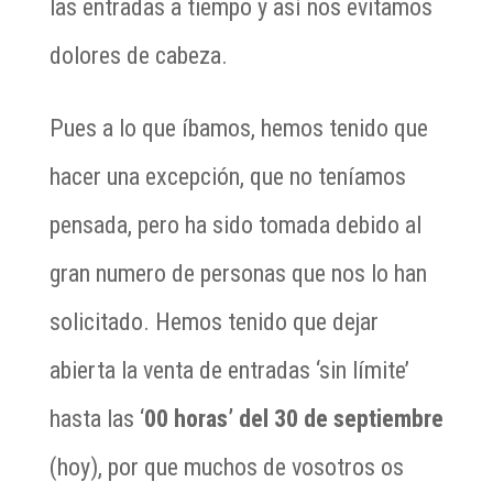
las entradas a tiempo y así nos evitamos
dolores de cabeza.
Pues a lo que íbamos, hemos tenido que
hacer una excepción, que no teníamos
pensada, pero ha sido tomada debido al
gran numero de personas que nos lo han
solicitado. Hemos tenido que dejar
abierta la venta de entradas ‘sin límite’
hasta las ‘
00 horas’ del 30 de septiembre
(hoy), por que muchos de vosotros os