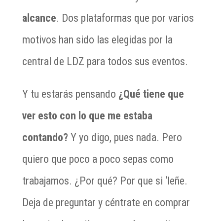
alcance
. Dos plataformas que por varios
motivos han sido las elegidas por la
central de LDZ para todos sus eventos.
Y tu estarás pensando
¿Qué tiene que
ver esto con lo que me estaba
contando?
Y yo digo, pues nada. Pero
quiero que poco a poco sepas como
trabajamos. ¿Por qué? Por que si ‘leñe.
Deja de preguntar y céntrate en comprar