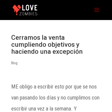
Cerramos la venta
cumpliendo objetivos y
haciendo una excepción
Blog
ME obligo a escribir esto por que se nos
van pasando los días y no cumplimos con
escribir una vez a la semana. Y