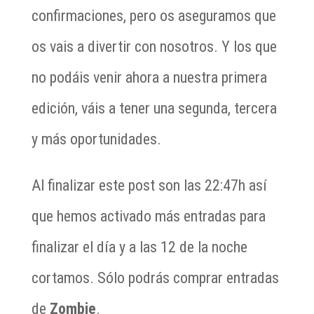
confirmaciones, pero os aseguramos que
os vais a divertir con nosotros. Y los que
no podáis venir ahora a nuestra primera
edición, váis a tener una segunda, tercera
y más oportunidades.
Al finalizar este post son las 22:47h así
que hemos activado más entradas para
finalizar el día y a las 12 de la noche
cortamos. Sólo podrás comprar entradas
de
Zombie
.