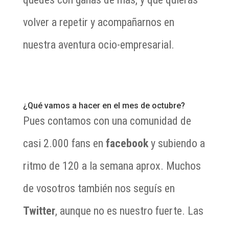
volver a repetir y acompañarnos en
nuestra aventura ocio-empresarial.
¿Qué vamos a hacer en el mes de octubre?
Pues contamos con una comunidad de
casi 2.000 fans en
facebook
y subiendo a
ritmo de 120 a la semana aprox. Muchos
de vosotros también nos seguís en
Twitter
, aunque no es nuestro fuerte. Las