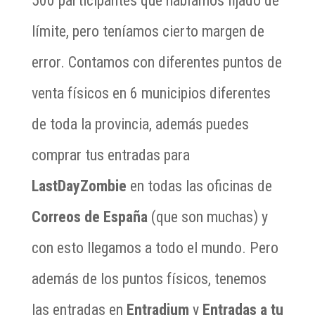
500 participantes que habíamos fijado de
límite, pero teníamos cierto margen de
error. Contamos con diferentes puntos de
venta físicos en 6 municipios diferentes
de toda la provincia, además puedes
comprar tus entradas para
LastDayZombie
en todas las oficinas de
Correos de España
(que son muchas) y
con esto llegamos a todo el mundo. Pero
además de los puntos físicos, tenemos
las entradas en
Entradium
y
Entradas a tu