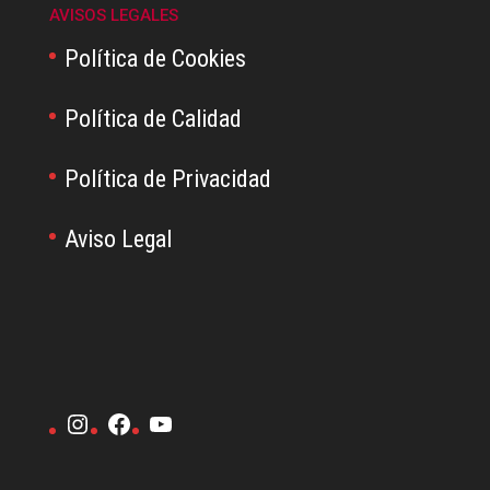
AVISOS LEGALES
Política de Cookies
Política de Calidad
Política de Privacidad
Aviso Legal
Instagram
Facebook
YouTube