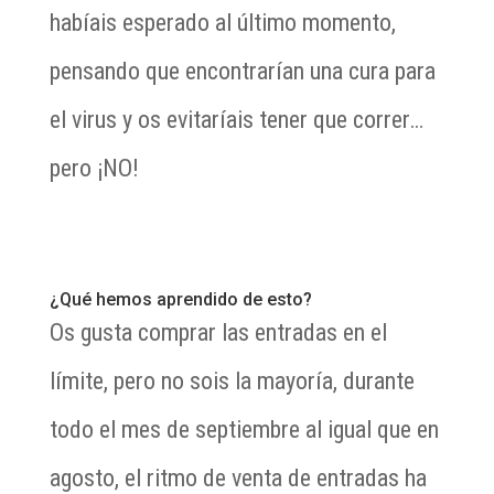
habíais esperado al último momento,
pensando que encontrarían una cura para
el virus y os evitaríais tener que correr…
pero ¡NO!
¿Qué hemos aprendido de esto?
Os gusta comprar las entradas en el
límite, pero no sois la mayoría, durante
todo el mes de septiembre al igual que en
agosto, el ritmo de venta de entradas ha