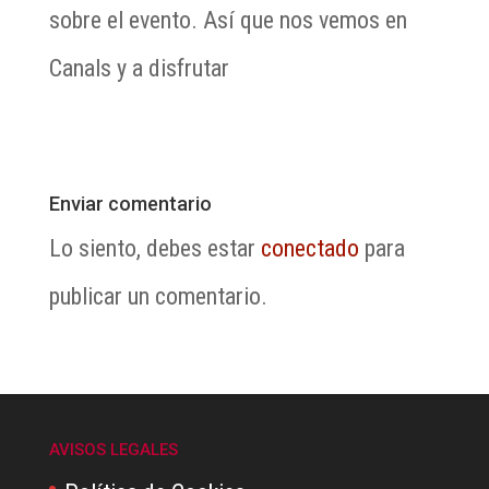
sobre el evento. Así que nos vemos en
Canals y a disfrutar
Enviar comentario
Lo siento, debes estar
conectado
para
publicar un comentario.
AVISOS LEGALES