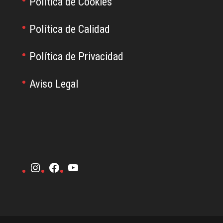
Política de Cookies
Política de Calidad
Política de Privacidad
Aviso Legal
Instagram
Facebook
YouTube