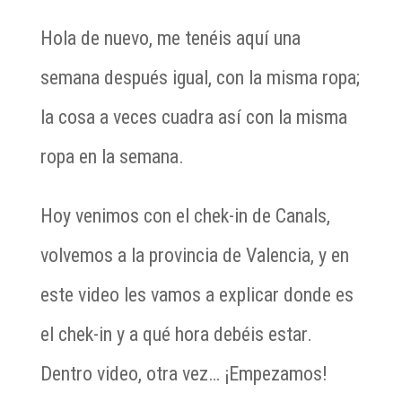
Hola de nuevo, me tenéis aquí una
semana después igual, con la misma ropa;
la cosa a veces cuadra así con la misma
ropa en la semana.
Hoy venimos con el chek-in de Canals,
volvemos a la provincia de Valencia, y en
este video les vamos a explicar donde es
el chek-in y a qué hora debéis estar.
Dentro video, otra vez… ¡Empezamos!