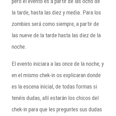
pero el evento es a partir de las ocho de
la tarde, hasta las diez y media. Para los
zombies será como siempre, a partir de
las nueve de la tarde hasta las diez de la
noche.
El evento iniciara a las once de la noche, y
en el mismo chek-in os explicaran donde
es la escena inicial, de todas formas si
tenéis dudas, allí estarán los chicos del
chek-in para que les preguntes sus dudas