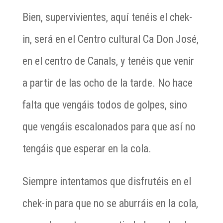
Bien, supervivientes, aquí tenéis el chek-
in, será en el Centro cultural Ca Don José,
en el centro de Canals, y tenéis que venir
a partir de las ocho de la tarde. No hace
falta que vengáis todos de golpes, sino
que vengáis escalonados para que así no
tengáis que esperar en la cola.
Siempre intentamos que disfrutéis en el
chek-in para que no se aburráis en la cola,