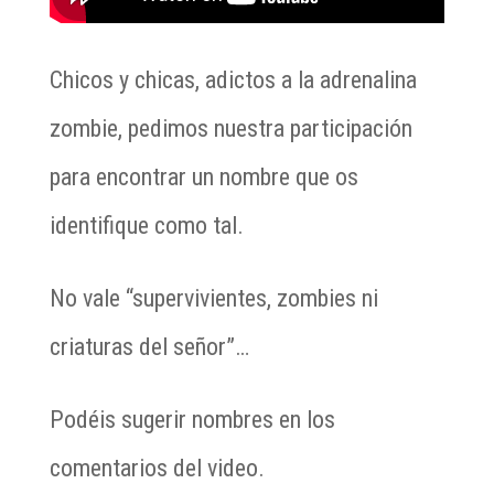
Chicos y chicas, adictos a la adrenalina
zombie, pedimos nuestra participación
para encontrar un nombre que os
identifique como tal.
No vale “supervivientes, zombies ni
criaturas del señor”…
Podéis sugerir nombres en los
comentarios del video.