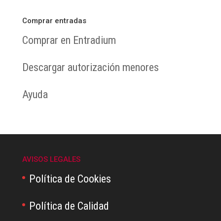
Comprar entradas
Comprar en Entradium
Descargar autorización menores
Ayuda
AVISOS LEGALES
Política de Cookies
Política de Calidad