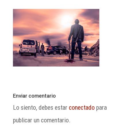
Enviar comentario
Lo siento, debes estar
conectado
para
publicar un comentario.