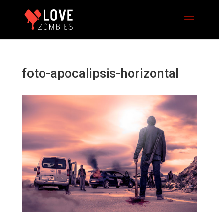
foto-apocalipsis-horizontal