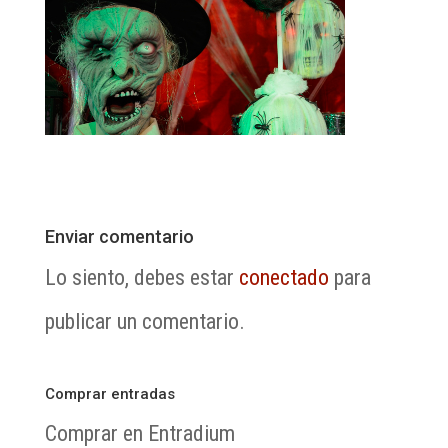
Enviar comentario
Lo siento, debes estar
conectado
para
publicar un comentario.
Comprar entradas
Comprar en Entradium