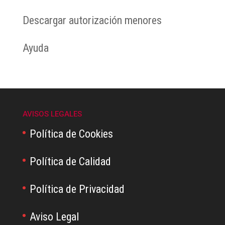
Descargar autorización menores
Ayuda
AVISOS LEGALES
Política de Cookies
Política de Calidad
Política de Privacidad
Aviso Legal