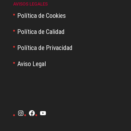
AVISOS LEGALES
Política de Cookies
Política de Calidad
Política de Privacidad
Aviso Legal
Instagram
Facebook
YouTube