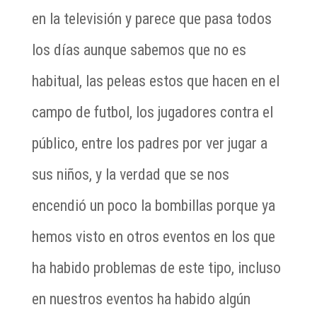
en la televisión y parece que pasa todos
los días aunque sabemos que no es
habitual, las peleas estos que hacen en el
campo de futbol, los jugadores contra el
público, entre los padres por ver jugar a
sus niños, y la verdad que se nos
encendió un poco la bombillas porque ya
hemos visto en otros eventos en los que
ha habido problemas de este tipo, incluso
en nuestros eventos ha habido algún