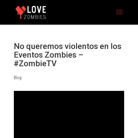
No queremos violentos en los
Eventos Zombies –
#ZombieTV
Blog