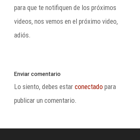
para que te notifiquen de los próximos
videos, nos vemos en el próximo video,
adiós.
Enviar comentario
Lo siento, debes estar
conectado
para
publicar un comentario.