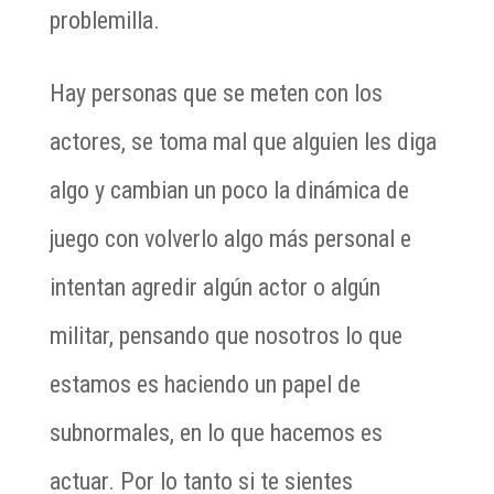
problemilla.
Hay personas que se meten con los
actores, se toma mal que alguien les diga
algo y cambian un poco la dinámica de
juego con volverlo algo más personal e
intentan agredir algún actor o algún
militar, pensando que nosotros lo que
estamos es haciendo un papel de
subnormales, en lo que hacemos es
actuar. Por lo tanto si te sientes