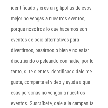
identificado y eres un gilipollas de esos,
mejor no vengas a nuestros eventos,
porque nosotros lo que hacemos son
eventos de ocio alternativos para
divertirnos, pasárnoslo bien y no estar
discutiendo o peleando con nadie, por lo
tanto, si te sientes identificado dale me
gusta, comparte el video y ayuda a que
esas personas no vengan a nuestros
eventos. Suscríbete, dale a la campanita