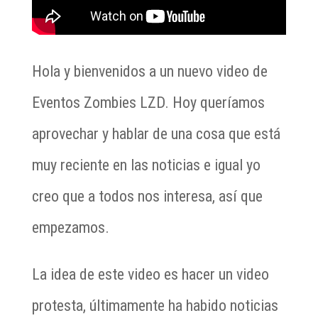
Hola y bienvenidos a un nuevo video de
Eventos Zombies LZD. Hoy queríamos
aprovechar y hablar de una cosa que está
muy reciente en las noticias e igual yo
creo que a todos nos interesa, así que
empezamos.
La idea de este video es hacer un video
protesta, últimamente ha habido noticias