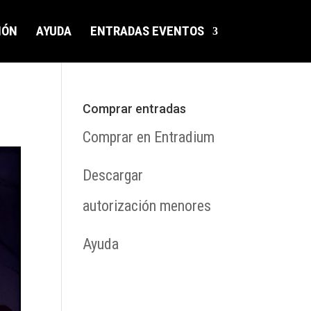
IÓN
AYUDA
ENTRADAS EVENTOS
Comprar entradas
Comprar en Entradium
Descargar
autorización menores
Ayuda