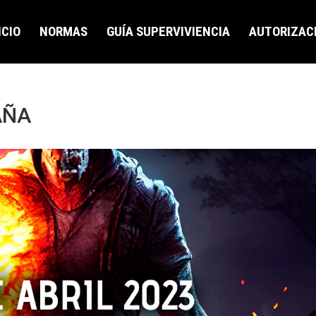
ICIO
NORMAS
GUÍA SUPERVIVIENCIA
AUTORIZAC
AÑA