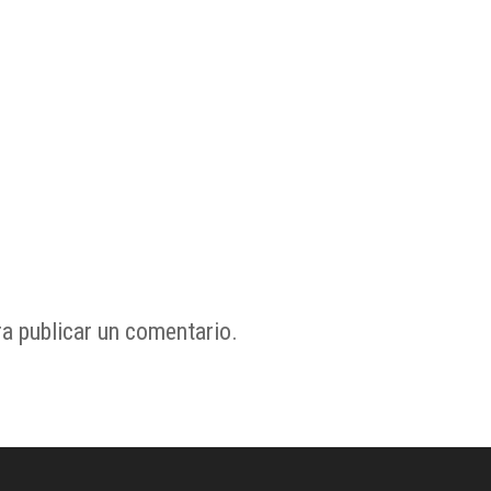
a publicar un comentario.