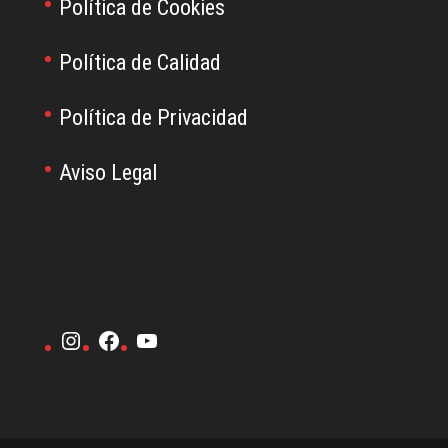
Política de Cookies
Política de Calidad
Política de Privacidad
Aviso Legal
Instagram
Facebook
YouTube