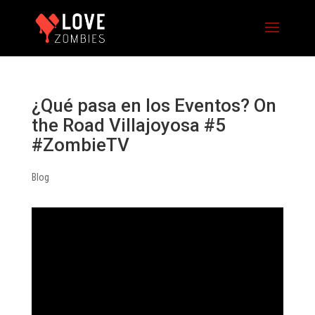
¿Qué pasa en los Eventos? On
the Road Villajoyosa #5
#ZombieTV
Blog