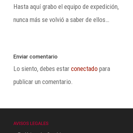
Hasta aquí grabo el equipo de expedición,
nunca más se volvió a saber de ellos…
Enviar comentario
Lo siento, debes estar
conectado
para
publicar un comentario.
AVISOS LEGALES