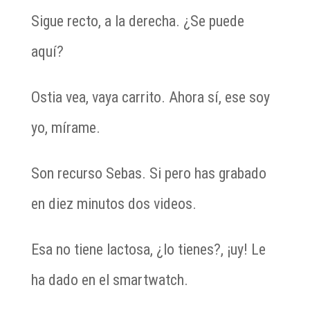
Sigue recto, a la derecha. ¿Se puede
aquí?
Ostia vea, vaya carrito. Ahora sí, ese soy
yo, mírame.
Son recurso Sebas. Si pero has grabado
en diez minutos dos videos.
Esa no tiene lactosa, ¿lo tienes?, ¡uy! Le
ha dado en el smartwatch.