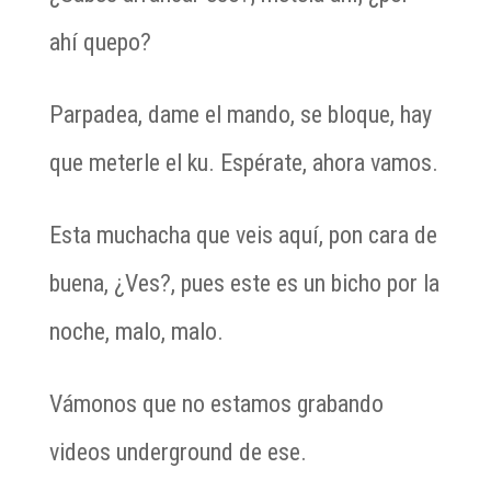
ahí quepo?
Parpadea, dame el mando, se bloque, hay
que meterle el ku. Espérate, ahora vamos.
Esta muchacha que veis aquí, pon cara de
buena, ¿Ves?, pues este es un bicho por la
noche, malo, malo.
Vámonos que no estamos grabando
videos underground de ese.