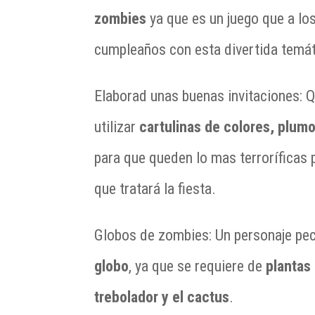
zombies
ya que es un juego que a lo
cumpleaños con esta divertida temáti
Elaborad unas buenas invitaciones: 
utilizar
cartulinas de colores, plumo
para que queden lo mas terroríficas 
que tratará la fiesta.
Globos de zombies: Un personaje pec
globo
, ya que se requiere de
plantas
trebolador y el cactus
.