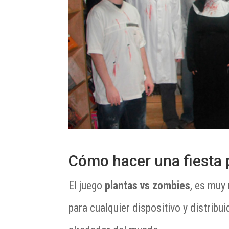
Cómo hacer una fiesta 
El juego
plantas vs zombies
, es muy
para cualquier dispositivo y distribu