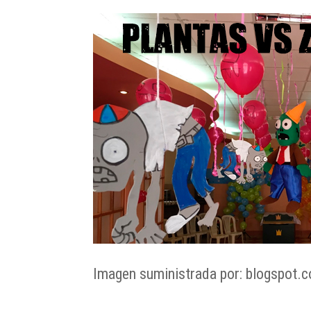
Imagen suministrada por: blogspot.