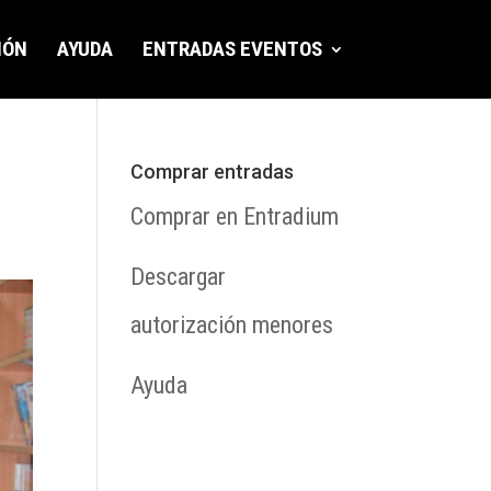
IÓN
AYUDA
ENTRADAS EVENTOS
Comprar entradas
Comprar en Entradium
Descargar
autorización menores
Ayuda