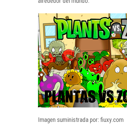
alrededor del mundo.
Imagen suministrada por: fiuxy.com