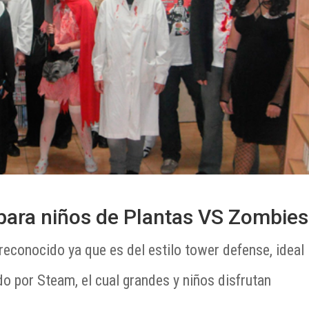
para niños de Plantas VS Zombies
 reconocido ya que es del estilo tower defense, ideal
ido por Steam, el cual grandes y niños disfrutan