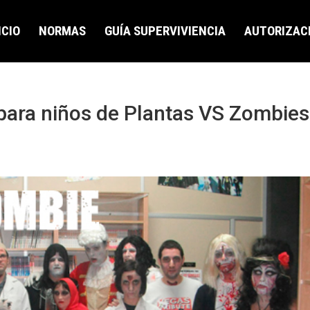
ICIO
NORMAS
GUÍA SUPERVIVIENCIA
AUTORIZAC
para niños de Plantas VS Zombies