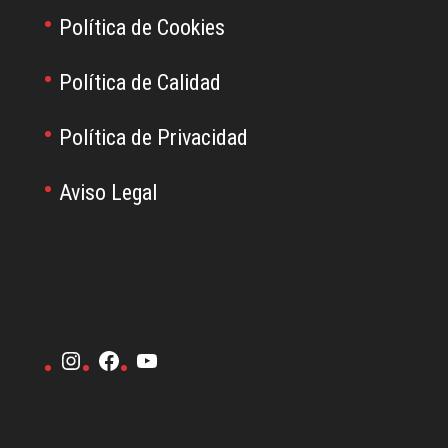
Política de Cookies
Política de Calidad
Política de Privacidad
Aviso Legal
Instagram
Facebook
YouTube