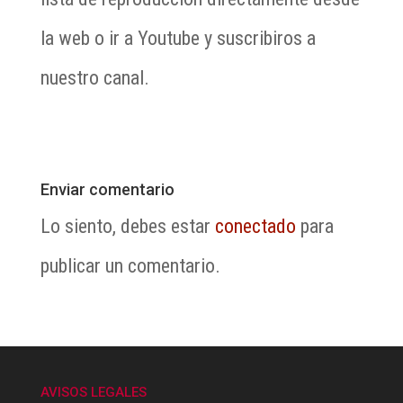
la web o ir a Youtube y suscribiros a
nuestro canal.
Enviar comentario
Lo siento, debes estar
conectado
para
publicar un comentario.
AVISOS LEGALES