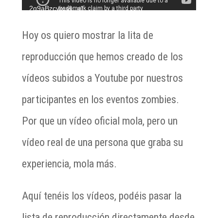
2q9aBzcyixu&_=1
Hoy os quiero mostrar la lita de
reproducción que hemos creado de los
vídeos subidos a Youtube por nuestros
participantes en los eventos zombies.
Por que un vídeo oficial mola, pero un
vídeo real de una persona que graba su
experiencia, mola más.
Aquí tenéis los vídeos, podéis pasar la
lista de reproducción directamente desde